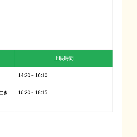
上映時間
14:20～16:10
を生き
16:20～18:15