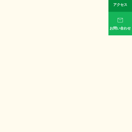
アクセス

お問い合わせ