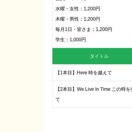
水曜・女性：1,200円
木曜・男性：1,200円
毎月1日・皆さま：1,200円
学生：1,000円
タイトル
【1本目】Here 時を越えて
【2本目】We Live In Time この時
て