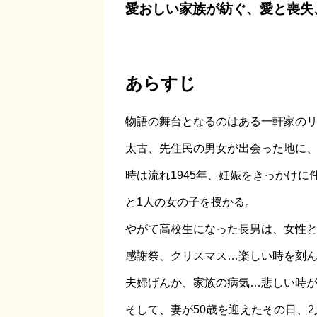
愛おしい家族が紡ぐ、愛と喪失
あらすじ
物語の舞台となるのはある一軒家の
太古、先住民の男女が出会った地に
時は流れ1945年、妊娠をきっかけ
と1人の女の子を授かる。
やがて高校生になった長男は、女性と
感謝祭、クリスマス…楽しい時を刻
夫婦げんか、家族の病気…悲しい時
そして、妻が50歳を迎えたその日、