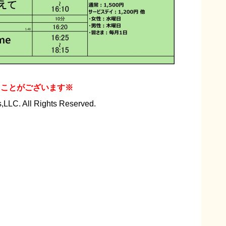
くことがございます※
,LLC. All Rights Reserved.