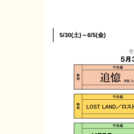
5/30(土)～6/5(金)