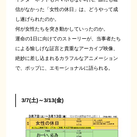
信がなかった「女性の休日」は、どうやって成
し遂げられたのか。
何が女性たちを突き動かしていったのか。
運命の1日に向けてのストーリーが、当事者たち
による愉しげな証言と貴重なアーカイブ映像、
絶妙に差し込まれるカラフルなアニメーション
で、ポップに、エモーショナルに語られる。
3/7(土)～3/13(金)