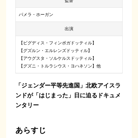
監督
パメラ・ホーガン
出演
【ビグディス・フィンボガドッティル】
【グズルン・エルレンズドッティル】
【アウグスタ・ソルケルスドッティル】
【グズニ・トルラシウス・ヨハネソン】他
「ジェンダー平等先進国」北欧アイスラ
ンドが「はじまった」日に迫るドキュメ
ンタリー
あらすじ