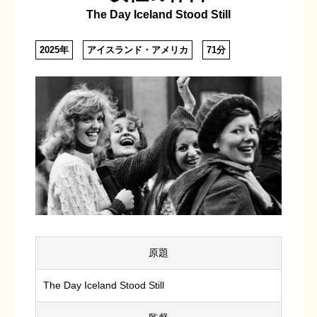
The Day Iceland Stood Still
2025年
アイスランド・アメリカ
71分
原題
The Day Iceland Stood Still