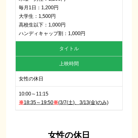
毎月1日：1,200円
大学生：1,500円
高校生以下：1,000円
ハンディキャップ割：1,000円
タイトル
上映時間
女性の休日
10:00～11:15
※
18:35～19:50
※
(3/7(土)、3/13(金)のみ)
女性の休日