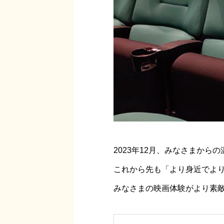
2023年12月、みなさまか
これから先も「より身近でよ
みなさまの映画体験がより素