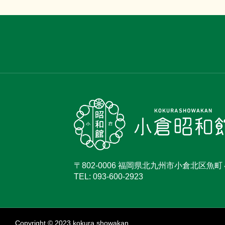
〒802-0006 福岡県北九州市小倉北区魚
TEL: 093-600-2923
Copyright © 2023 kokura showakan