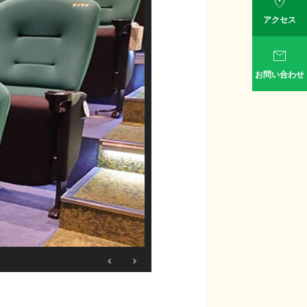

アクセス

お問い合わせ