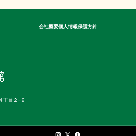
会社概要
個人情報保護方針
町４丁目２−９