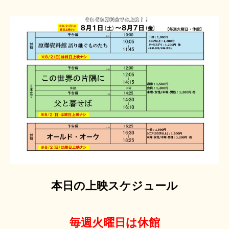
本日の上映スケジュール
毎週火曜日は休館