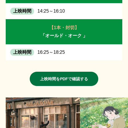
14:25～16:10
【1本・封切】
「オールド・オーク 」
16:25～18:25
上映時間をPDFで確認する