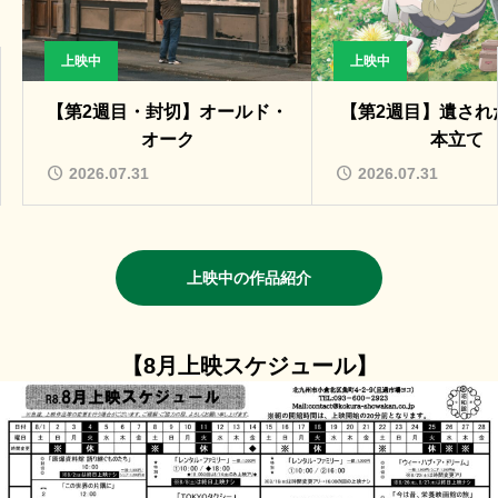
上映中
上映中
【第2週目・封切】オールド・
【第2週目】遺され
オーク
本立て
2026.07.31
2026.07.31
上映中の作品紹介
【8月上映スケジュール】