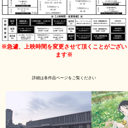
※急遽、上映時間を変更させて頂くことがござい
ます※
詳細は各作品ページをご覧ください