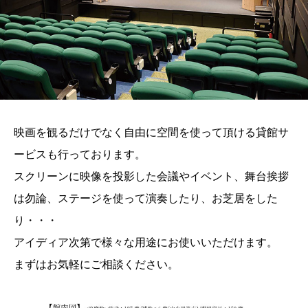
映画を観るだけでなく自由に空間を使って頂ける貸館サ
ービスも行っております。
スクリーンに映像を投影した会議やイベント、舞台挨拶
は勿論、ステージを使って演奏したり、お芝居をした
り・・・
アイディア次第で様々な用途にお使いいただけます。
まずはお気軽にご相談ください。