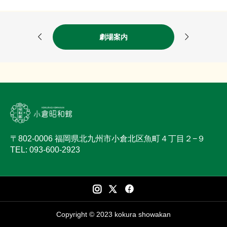


劇場案内
〒802-0006 福岡県北九州市小倉北区魚町４丁目２−９
TEL: 093-600-2923
Copyright © 2023 kokura showakan