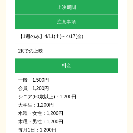
上映期間
注意事項
【1週のみ】4/11(土)～4/17(金)
2Kでの上映
料金
一般：1,500円
会員：1,200円
シニア(60歳以上)：1,200円
大学生：1,200円
水曜・女性：1,200円
木曜・男性：1,200円
毎月1日：1,200円