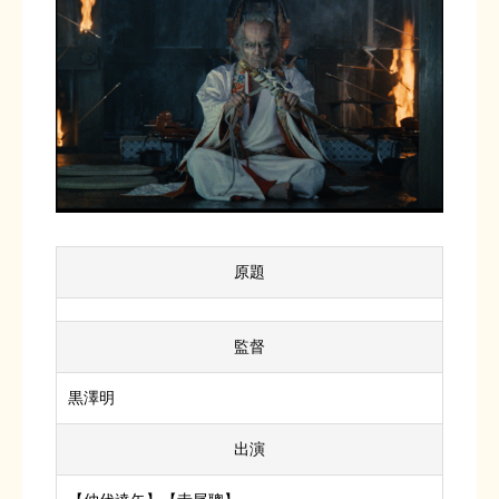
原題
監督
黒澤明
出演