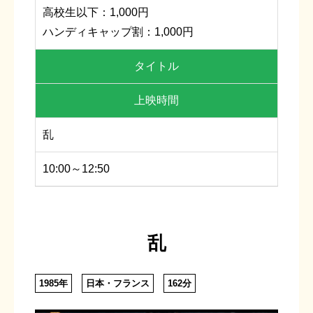
高校生以下：1,000円
ハンディキャップ割：1,000円
タイトル
上映時間
乱
10:00～12:50
乱
1985年
日本・フランス
162分