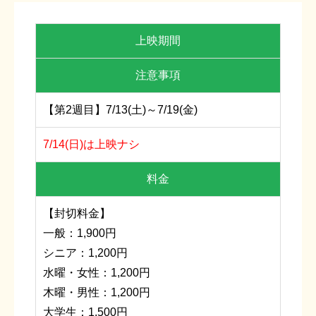
上映期間
注意事項
【第2週目】7/13(土)～7/19(金)
7/14(日)は上映ナシ
料金
【封切料金】
一般：1,900円
シニア：1,200円
水曜・女性：1,200円
木曜・男性：1,200円
大学生：1,500円