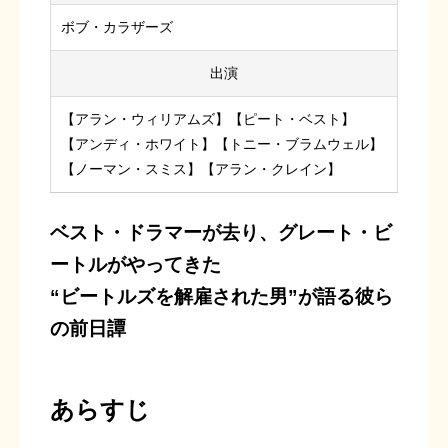
ボブ・カラザーズ
出演
【アラン・ウィリアムズ】【ピート・ベスト】
【アンディ・ホワイト】【トニー・ブラムウェル】
【ノーマン・スミス】【アラン・クレイン】
ベスト・ドラマーが去り、グレート・ビ
ートルがやってきた
“ビートルズを解雇された男”が語る彼ら
の前日譚
あらすじ