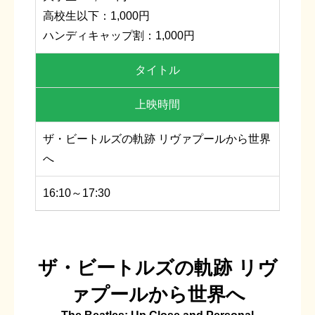
高校生以下：1,000円
ハンディキャップ割：1,000円
タイトル
上映時間
ザ・ビートルズの軌跡 リヴァプールから世界
へ
16:10～17:30
ザ・ビートルズの軌跡 リヴ
ァプールから世界へ