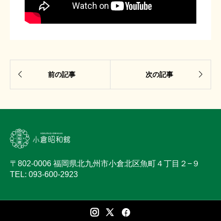


前の記事
次の記事
〒802-0006 福岡県北九州市小倉北区魚町４丁目２−９
TEL: 093-600-2923