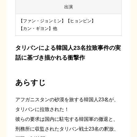
出演
【ファン・ジョンミン】【ヒョンビン】
【カン・ギヨン】他
タリバンによる韓国人23名拉致事件の実
話に基づき描かれる衝撃作
あらすじ
アフガニスタンの砂漠を旅する韓国人23名が、
タリバンに拉致された！
彼らの要求は国内に駐屯する韓国軍の撤退と、
刑務所に収監されたタリバン戦士23名の釈放、