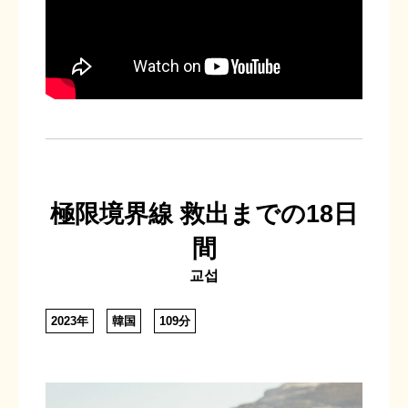
極限境界線 救出までの18日
間
교섭
2023年
韓国
109分