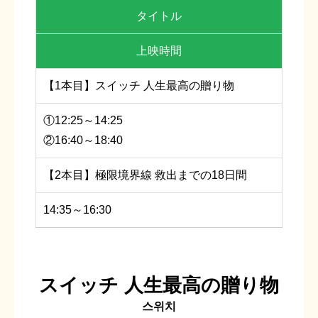
タイトル
上映時間
【1本目】スイッチ 人生最高の贈り物
①12:25～14:25
②16:40～18:40
【2本目】極限境界線 救出までの18日間
14:35～16:30
スイッチ 人生最高の贈り物
스위치