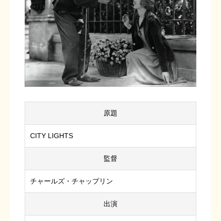
原題
CITY LIGHTS
監督
チャールズ・チャップリン
出演