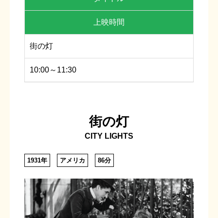
上映時間
街の灯
10:00～11:30
街の灯
CITY LIGHTS
1931年
アメリカ
86分