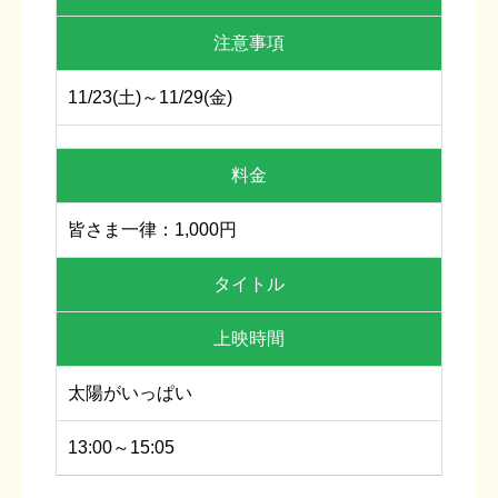
注意事項
11/23(土)～11/29(金)
料金
皆さま一律：1,000円
タイトル
上映時間
太陽がいっぱい
13:00～15:05