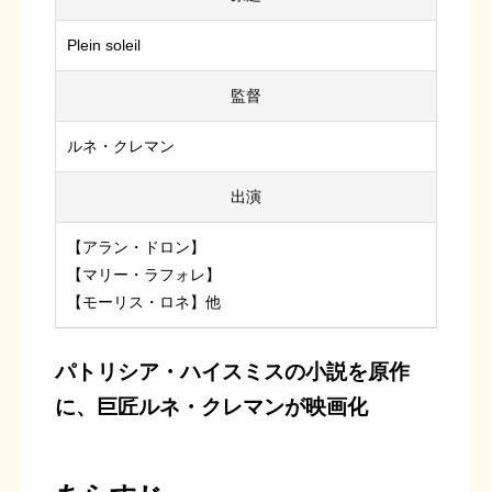
Plein soleil
監督
ルネ・クレマン
出演
【アラン・ドロン】
【マリー・ラフォレ】
【モーリス・ロネ】他
パトリシア・ハイスミスの小説を原作
に、巨匠ルネ・クレマンが映画化