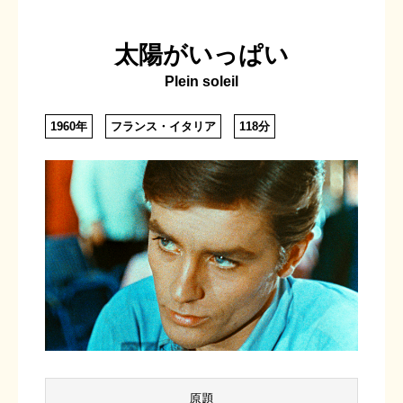
太陽がいっぱい
Plein soleil
1960年
フランス・イタリア
118分
原題