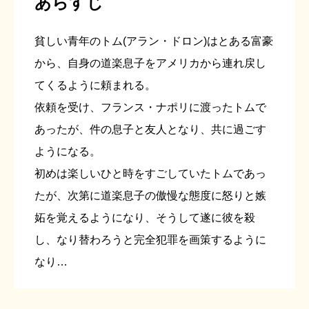
あらすじ
貧しい青年のトム(アラン・ドロン)はとある富豪
から、自身の道楽息子をアメリカから連れ戻し
てくるように頼まれる。
依頼を受け、フランス・ナポリに渡ったトムで
あったが、件の息子と友人となり、共に過ごす
ようになる。
初めは楽しいひと時をすごしていたトムであっ
たが、次第に道楽息子の傲慢な態度に怒りと嫉
妬を覚えるようになり、そうして遂に彼を殺
し、なり替わろうと完全犯罪を画策するように
なり…