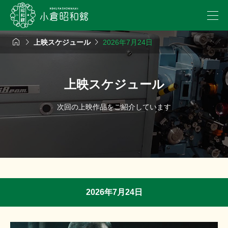



上映スケジュール
2026年7月24日
上映スケジュール
次回の上映作品をご紹介しています
2026年7月24日