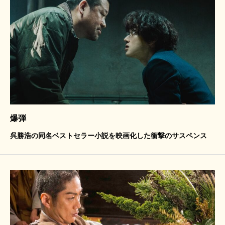
爆弾
呉勝浩の同名ベストセラー小説を映画化した衝撃のサスペンス