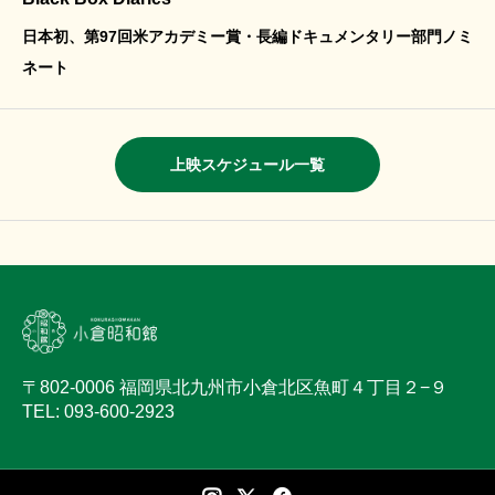
日本初、第97回米アカデミー賞・長編ドキュメンタリー部門ノミ
ネート
上映スケジュール一覧
〒802-0006 福岡県北九州市小倉北区魚町４丁目２−９
TEL: 093-600-2923