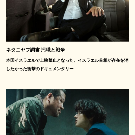
ネタニヤフ調書 汚職と戦争
本国イスラエルで上映禁止となった、イスラエル首相が存在を消
したかった衝撃のドキュメンタリー