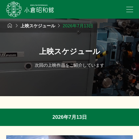



上映スケジュール
2026年7月13日
上映スケジュール
次回の上映作品をご紹介しています
2026年7月13日