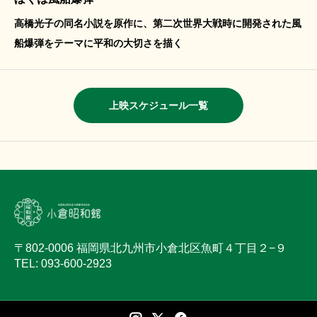
高橋光子の同名小説を原作に、第二次世界大戦時に開発された風
船爆弾をテーマに平和の大切さを描く
上映スケジュール一覧
〒802-0006 福岡県北九州市小倉北区魚町４丁目２−９
TEL: 093-600-2923