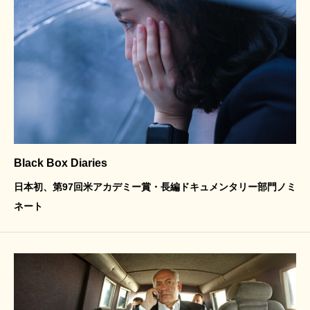
Black Box Diaries
日本初、第97回米アカデミー賞・長編ドキュメンタリー部門ノミ
ネート