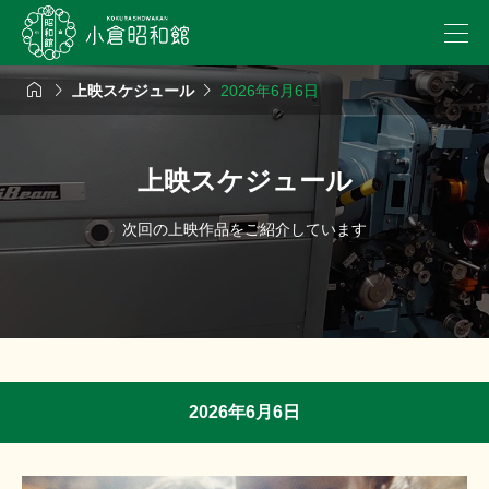



上映スケジュール
2026年6月6日
上映スケジュール
次回の上映作品をご紹介しています
2026年6月6日