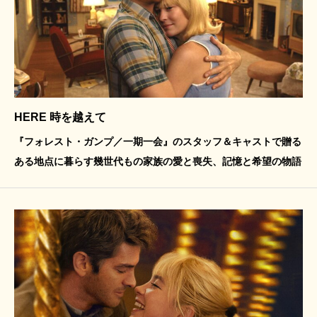
HERE 時を越えて
『フォレスト・ガンプ／一期一会』のスタッフ＆キャストで贈る
ある地点に暮らす幾世代もの家族の愛と喪失、記憶と希望の物語