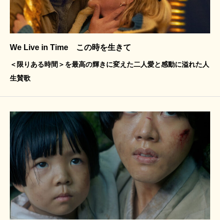
We Live in Time この時を生きて
＜限りある時間＞を最高の輝きに変えた二人愛と感動に溢れた人
生賛歌