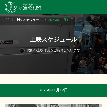



上映スケジュール
2025年11月12日
上映スケジュール
次回の上映作品をご紹介しています
2025年11月12日