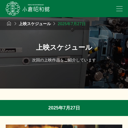



上映スケジュール
2025年7月27日
上映スケジュール
次回の上映作品をご紹介しています
2025年7月27日