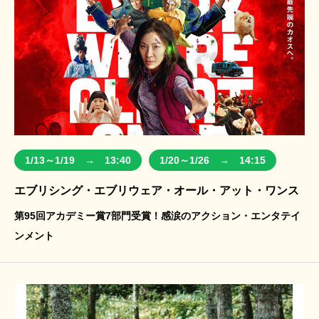
1/13～1/19 → 13:40
1/20～1/26 → 14:15
エブリシング・エブリウェア・オール・アット・ワンス
第95回アカデミー賞7部門受賞！感涙のアクション・エンタテイ
ンメント