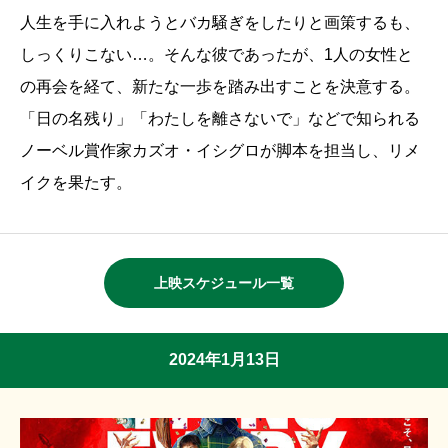
人生を手に入れようとバカ騒ぎをしたりと画策するも、
しっくりこない…。そんな彼であったが、1人の女性と
の再会を経て、新たな一歩を踏み出すことを決意する。
「日の名残り」「わたしを離さないで」などで知られる
ノーベル賞作家カズオ・イシグロが脚本を担当し、リメ
イクを果たす。
上映スケジュール一覧
2024年1月13日