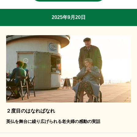
2025年9月20日
２度目のはなればなれ
英仏を舞台に繰り広げられる老夫婦の感動の実話