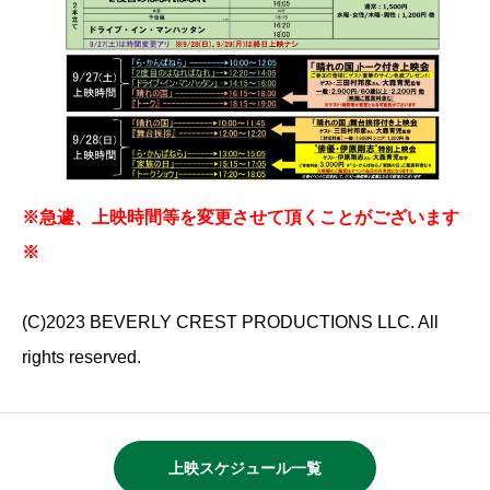
※急遽、上映時間等を変更させて頂くことがございます
※
(C)2023 BEVERLY CREST PRODUCTIONS LLC. All
rights reserved.
上映スケジュール一覧