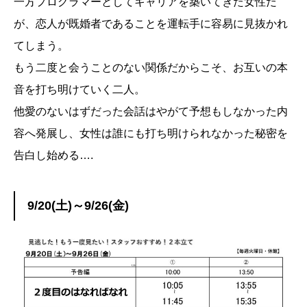
一方プログラマーとしてキャリアを築いてきた女性だ
が、恋人が既婚者であることを運転手に容易に見抜かれ
てしまう。
もう二度と会うことのない関係だからこそ、お互いの本
音を打ち明けていく二人。
他愛のないはずだった会話はやがて予想もしなかった内
容へ発展し、女性は誰にも打ち明けられなかった秘密を
告白し始める….
9/20(土)～9/26(金)