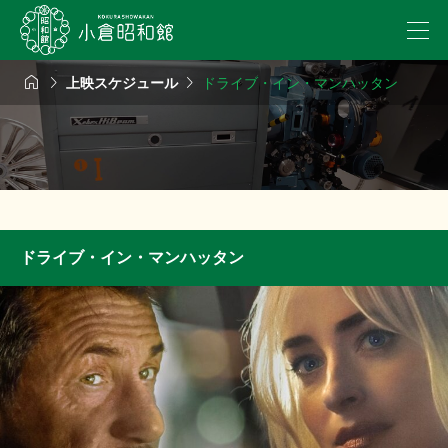



上映スケジュール
ドライブ・イン・マンハッタン
ドライブ・イン・マンハッタン