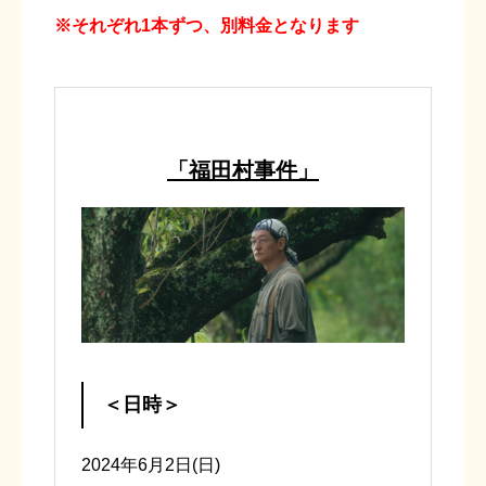
※それぞれ1本ずつ、別料金となります
「福田村事件」
＜日時＞
2024年6月2日(日)