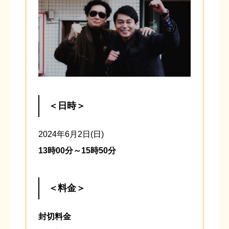
＜日時＞
2024年6月2日(日)
13時00分～15時50分
＜料金＞
封切料金