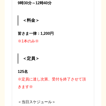
9時30分～12時40分
＜料金＞
皆さま一律：1,200円
※1本のみ※
＜定員＞
125名
※定員に達し次第、受付を終了させて頂
きます※
＜当日スケジュール＞