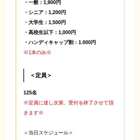
・一般：1,900円
・シニア：1,200円
・大学生：1,500円
・高校生以下：1,000円
・ハンディキャップ割：1.000円
※1本のみ※
＜定員＞
125名
※定員に達し次第、受付を終了させて頂
きます※
＜当日スケジュール＞