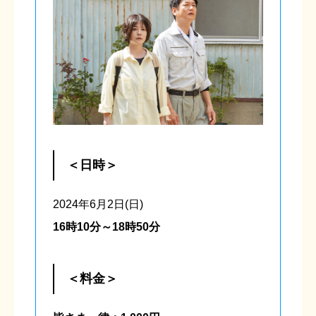
＜日時＞
2024年6月2日(日)
16時10分～18時50分
＜料金＞