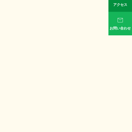
アクセス

お問い合わせ