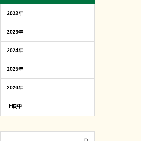
2022年
2023年
2024年
2025年
2026年
上映中