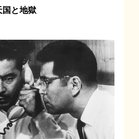
天国と地獄