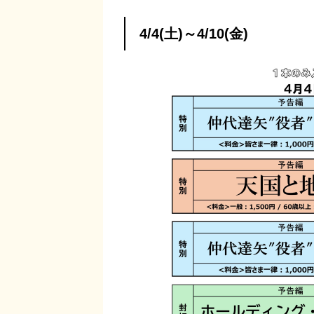
4/4(土)～4/10(金)