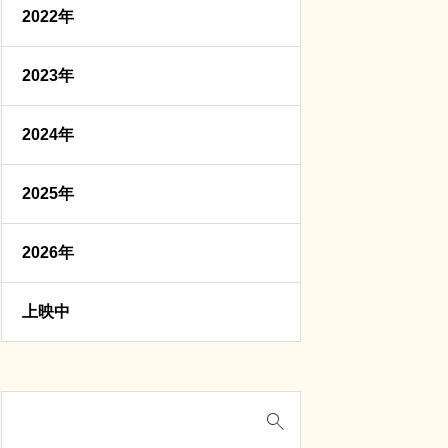
2022年
2023年
2024年
2025年
2026年
上映中