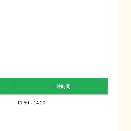
上映時間
11:50～14:20