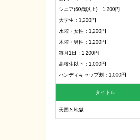
シニア(60歳以上)：1,200円
大学生：1,200円
水曜・女性：1,200円
木曜・男性：1,200円
毎月1日：1,200円
高校生以下：1,000円
ハンディキャップ割：1,000円
タイトル
天国と地獄