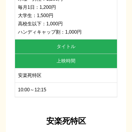
毎月1日：1,200円
大学生：1,500円
高校生以下：1,000円
ハンディキャップ割：1,000円
タイトル
上映時間
安楽死特区
10:00～12:15
安楽死特区