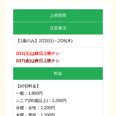
上映期間
注意事項
【1週のみ】2/22(日)～2/26(木)
2/21(土)は終日上映ナシ
2/27(金)は終日上映ナシ
料金
【封切料金】
一般：1,900円
シニア(60歳以上)：1,200円
水曜・女性：1,200円
木曜・男性：1,200円