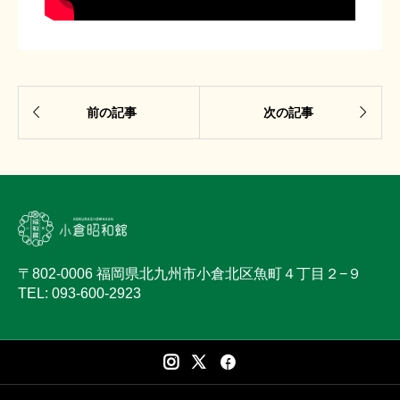


前の記事
次の記事
〒802-0006 福岡県北九州市小倉北区魚町４丁目２−９
TEL: 093-600-2923