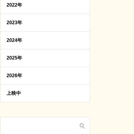
2022年
2023年
2024年
2025年
2026年
上映中