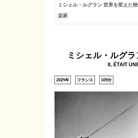
ミシェル・ルグラン 世界を変えた
楽家
ミシェル・ルグラ
IL ÉTAIT U
2025年
フランス
109分