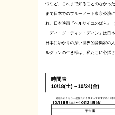
悩など、これまで知ることのなかっ
まで日本でのブルーノート東京公演
れ、日本映画『ベルサイユのばら』（
「ディ・グ・ディン・ディン」は日本
日本にゆかりの深い世界的音楽家の
ルグランの生き様は、私たちに心揺
時間表
10/18(土)～10/24(金)