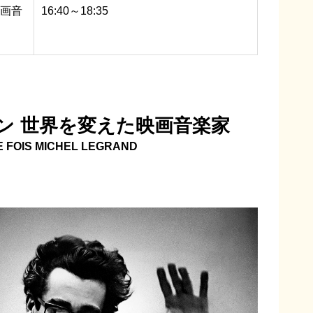
映画音
16:40～18:35
ン 世界を変えた映画音楽家
NE FOIS MICHEL LEGRAND