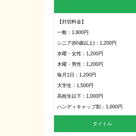
【封切料金】
一般：1,900円
シニア(60歳以上)：1,200円
水曜・女性：1,200円
木曜・男性：1,200円
毎月1日：1,200円
大学生：1,500円
高校生以下：1,000円
ハンディキャップ割：1,000円
タイトル