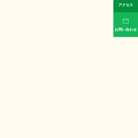
アクセス

お問い合わせ