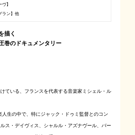
ーヴ】
グラン】他
を描く
圧巻のドキュメンタリー
続けている、フランスを代表する音楽家ミシェル・ル
音楽人生の中で、特にジャック・ドゥミ監督とのコン
イルス・デイヴィス、シャルル・アズナヴール、バー