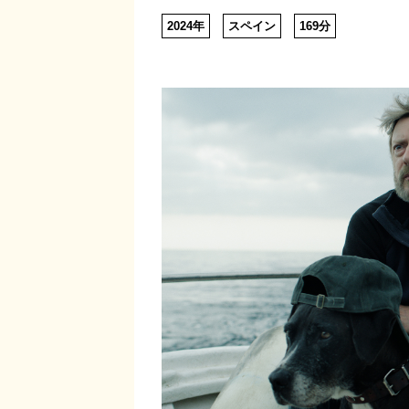
2024年
スペイン
169分