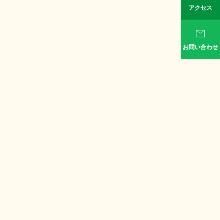
アクセス

お問い合わせ