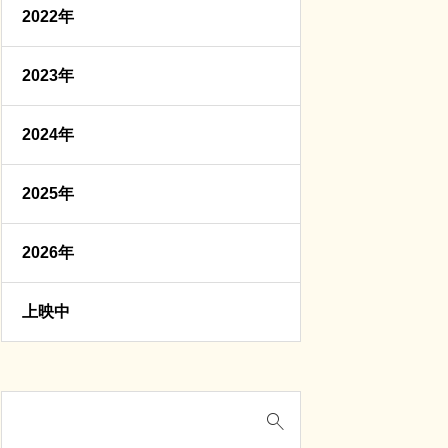
2022年
2023年
2024年
2025年
2026年
上映中