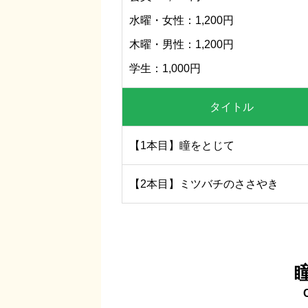
水曜・女性：1,200円
木曜・男性：1,200円
学生：1,000円
タイトル
【1本目】瞳をとじて
【2本目】ミツバチのささやき