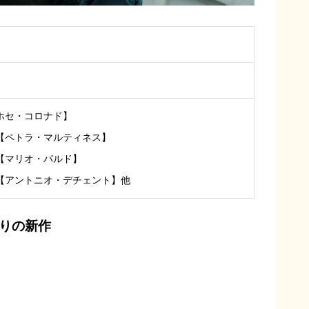
ホセ・コロナド】
【ペトラ・マルティネス】
【マリオ・パルド】
【アントニオ・デチェント】他
ぶりの新作