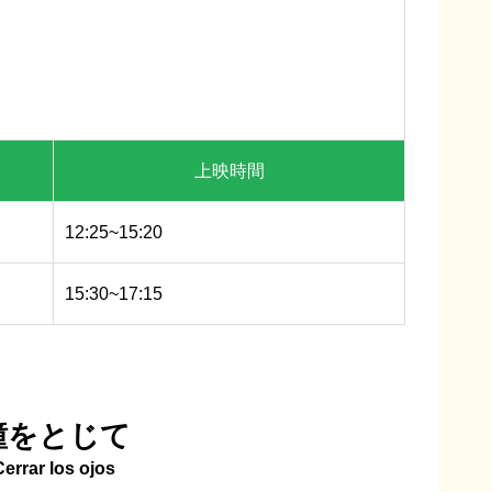
上映時間
12:25~15:20
15:30~17:15
瞳をとじて
Cerrar los ojos