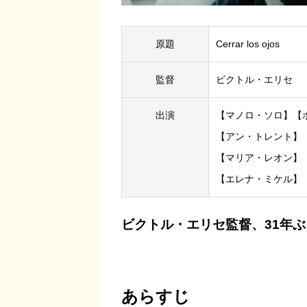
原題
Cerrar los ojos
監督
ビクトル・エリセ
出演
【マノロ・ソロ】【
【アン・トレント】
【マリア・レオン】
【エレナ・ミケル】
ビクトル・エリセ監督、31年
あらすじ