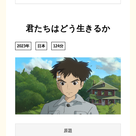
君たちはどう生きるか
2023年
日本
124分
原題