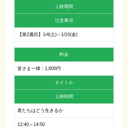
上映期間
注意事項
【第2週目】1/4(土)～1/10(金)
料金
皆さま一律：1,000円
タイトル
上映時間
君たちはどう生きるか
12:40～14:50