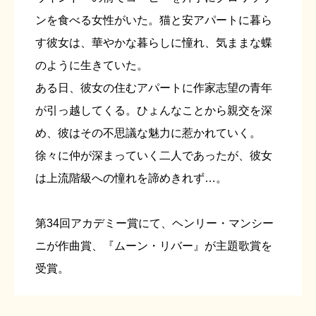
ンを食べる女性がいた。猫と安アパートに暮ら
す彼女は、華やかな暮らしに憧れ、気ままな蝶
のように生きていた。
ある日、彼女の住むアパートに作家志望の青年
が引っ越してくる。ひょんなことから親交を深
め、彼はその不思議な魅力に惹かれていく。
徐々に仲が深まっていく二人であったが、彼女
は上流階級への憧れを諦めきれず…。
第34回アカデミー賞にて、ヘンリー・マンシー
ニが作曲賞、『ムーン・リバー』が主題歌賞を
受賞。