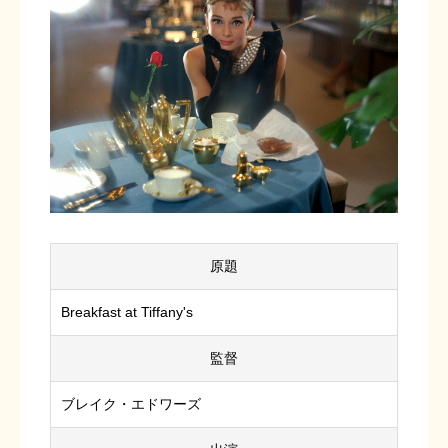
原題
Breakfast at Tiffany's
監督
ブレイク・エドワーズ