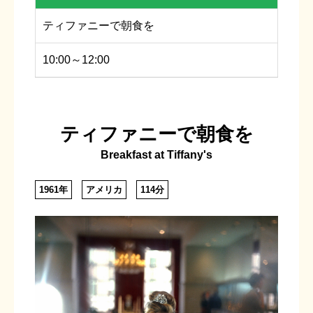
ティファニーで朝食を
10:00～12:00
ティファニーで朝食を
Breakfast at Tiffany's
1961年
アメリカ
114分