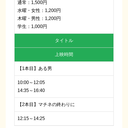
通常：1,500円
水曜・女性：1,200円
木曜・男性：1,200円
学生：1,000円
タイトル
上映時間
【1本目】ある男
10:00～12:05
14:35～16:40
【2本目】マチネの終わりに
12:15～14:25