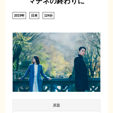
マチネの終わりに
2019年
日本
124分
原題