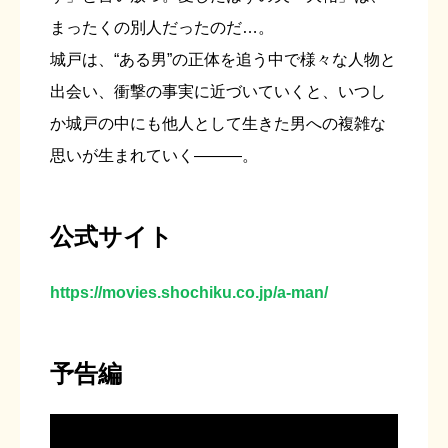
まったくの別人だったのだ…。
城戸は、“ある男”の正体を追う中で様々な人物と
出会い、衝撃の事実に近づいていくと、いつし
か城戸の中にも他人として生きた男への複雑な
思いが生まれていく―――。
公式サイト
https://movies.shochiku.co.jp/a-man/
予告編