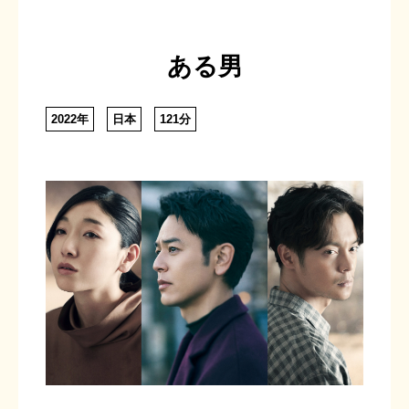
ある男
2022年
日本
121分