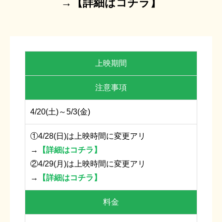
→
【詳細はコチラ】
上映期間
注意事項
4/20(土)～5/3(金)
①4/28(日)は上映時間に変更アリ
→
【詳細はコチラ】
②4/29(月)は上映時間に変更アリ
→
【詳細はコチラ】
料金