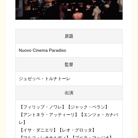
原題
Nuovo Cinema Paradiso
監督
ジュゼッペ・トルナトーレ
出演
【フィリップ・ノワレ】【ジャック・ペラン】
【アントネラ・アッティーリ】【エンツォ・カナバ
レ】
【イサ・ダニエリ】【レオ・グロッタ】
【マルコ・レオナルディ】【プペラ・マッジオ】