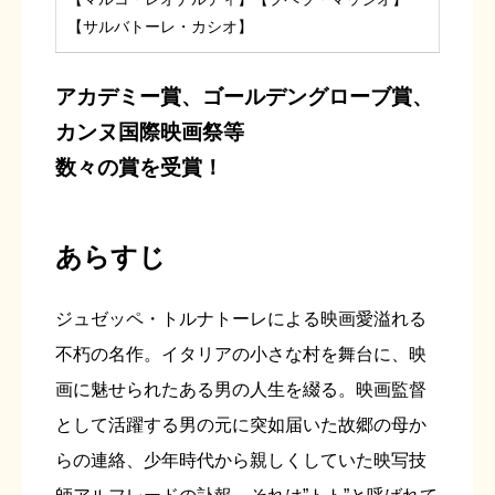
【サルバトーレ・カシオ】
アカデミー賞、ゴールデングローブ賞、
カンヌ国際映画祭等
数々の賞を受賞！
あらすじ
ジュゼッペ・トルナトーレによる映画愛溢れる
不朽の名作。イタリアの小さな村を舞台に、映
画に魅せられたある男の人生を綴る。映画監督
として活躍する男の元に突如届いた故郷の母か
らの連絡、少年時代から親しくしていた映写技