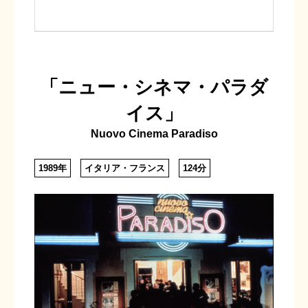
「ニュー・シネマ・パラダ
イス」
Nuovo Cinema Paradiso
1989年
イタリア・フランス
124分