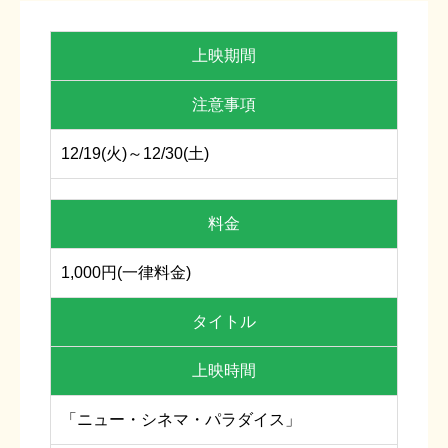
上映期間
注意事項
12/19(火)～12/30(土)
料金
1,000円(一律料金)
タイトル
上映時間
「ニュー・シネマ・パラダイス」