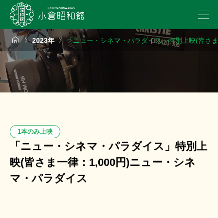



2023年
「ニュー・シネマ・パラダイス」特別上映(皆さま一
1本のみ上映
「ニュー・シネマ・パラダイス」特別上
映(皆さま一律：1,000円)ニュー・シネ
マ・パラダイス