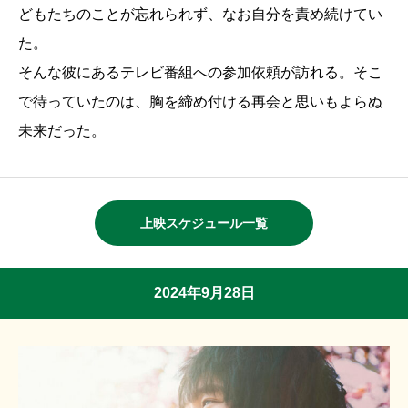
どもたちのことが忘れられず、なお自分を責め続けてい
た。
そんな彼にあるテレビ番組への参加依頼が訪れる。そこ
で待っていたのは、胸を締め付ける再会と思いもよらぬ
未来だった。
上映スケジュール一覧
2024年9月28日