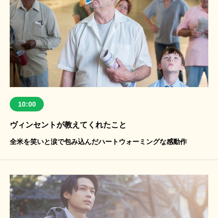
10:00
ヴィンセントが教えてくれたこと
全米を笑いと涙で包み込んだハートウォーミングな感動作