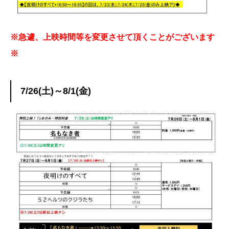
※急遽、上映時間等を変更させて頂くことがございます
※
7/26(土)～8/1(金)