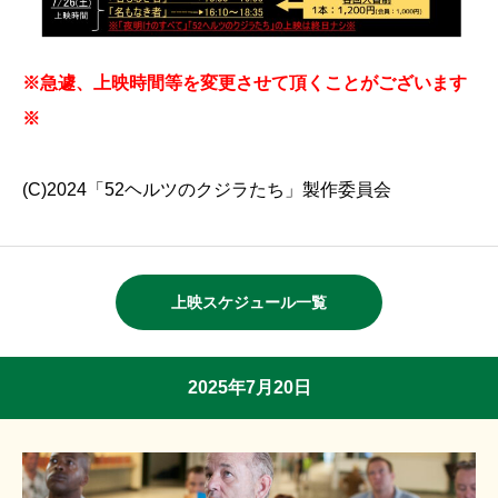
※急遽、上映時間等を変更させて頂くことがございます
※
(C)2024「52ヘルツのクジラたち」製作委員会
上映スケジュール一覧
2025年7月20日