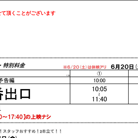
せて頂くことがございます