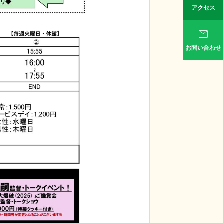
アクセス

お問い合わせ