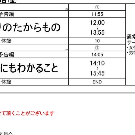
せて頂くことがございます
作委員会