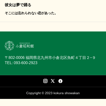
彼女は夢で踊る
そこには忘れられない恋があった。
〒802-0006 福岡県北九州市小倉北区魚町４丁目２−９
TEL: 093-600-2923
Copyright © 2023 kokura showakan



