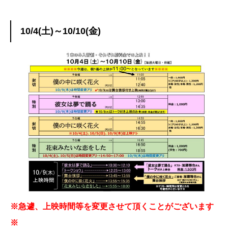
10/4(土)～10/10(金)
※急遽、上映時間等を変更させて頂くことがございます
※