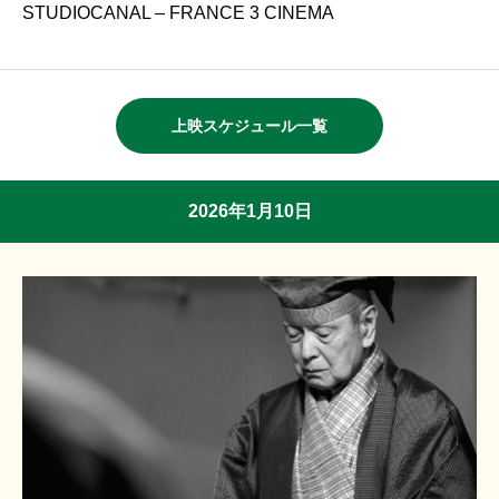
STUDIOCANAL – FRANCE 3 CINEMA
上映スケジュール一覧
2026年1月10日