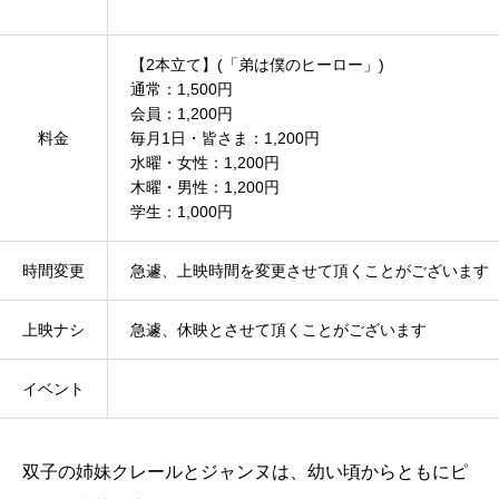
【2本立て】(「弟は僕のヒーロー」)
通常：1,500円
会員：1,200円
料金
毎月1日・皆さま：1,200円
水曜・女性：1,200円
木曜・男性：1,200円
学生：1,000円
時間変更
急遽、上映時間を変更させて頂くことがございます
上映ナシ
急遽、休映とさせて頂くことがございます
イベント
双子の姉妹クレールとジャンヌは、幼い頃からともにピ