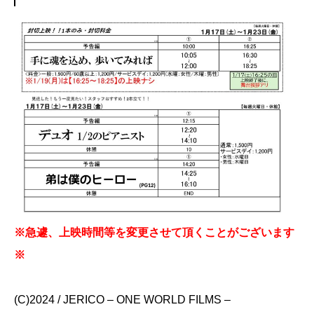
※急遽、上映時間等を変更させて頂くことがございます
※
(C)2024 / JERICO – ONE WORLD FILMS –