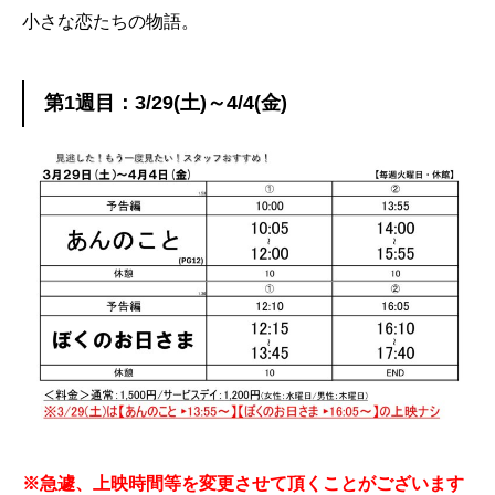
小さな恋たちの物語。
第1週目：3/29(土)～4/4(金)
※急遽、上映時間等を変更させて頂くことがございます