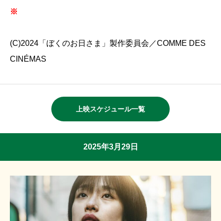
※
(C)2024「ぼくのお日さま」製作委員会／COMME DES
CINÉMAS
上映スケジュール一覧
2025年3月29日