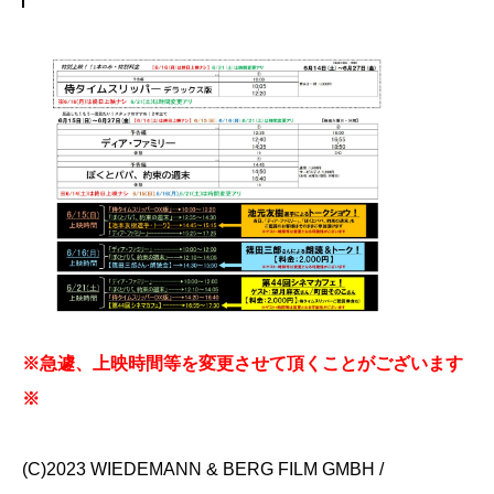
※急遽、上映時間等を変更させて頂くことがございます
※
(C)2023 WIEDEMANN & BERG FILM GMBH /