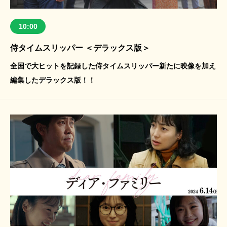
10:00
侍タイムスリッパー ＜デラックス版＞
全国で大ヒットを記録した侍タイムスリッパー新たに映像を加え
編集したデラックス版！！