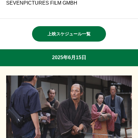
SEVENPICTURES FILM GMBH
上映スケジュール一覧
2025年6月15日