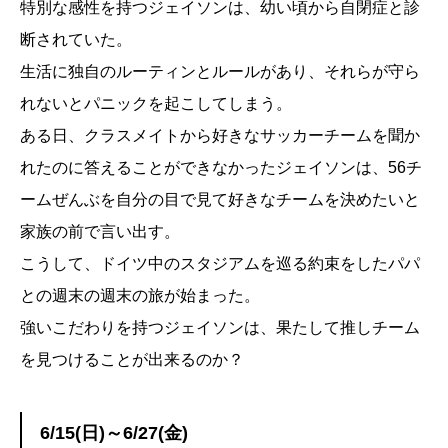
特別な感性を持つジェイソンは、幼い頃から自閉症と診
断されていた。
生活に独自のルーティンとルールがあり、それらが守ら
れないとパニックを起こしてしまう。
ある日、クラスメイトから好きなサッカーチームを聞か
れたのに答えることができなかったジェイソンは、56チ
ームぜんぶを自分の目で見て好きなチームを決めたいと
家族の前で言い出す。
こうして、ドイツ中のスタジアムを巡る約束をしたパパ
との週末の週末の旅が始まった。
強いこだわりを持つジェイソンは、果たして推しチーム
を見つけることが出来るのか？
6/15(日)～6/27(金)