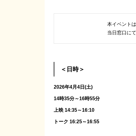
本イベント
当日窓口に
＜日時＞
2026年4月4日(土)
14時35分～16時55分
上映 14:35～16:10
トーク 16:25～16:55