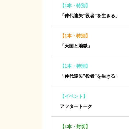
【1本・特別】
「仲代達矢”役者”を生きる」
【1本・特別】
「天国と地獄」
【1本・特別】
「仲代達矢”役者”を生きる」
【イベント】
アフタートーク
【1本・封切】