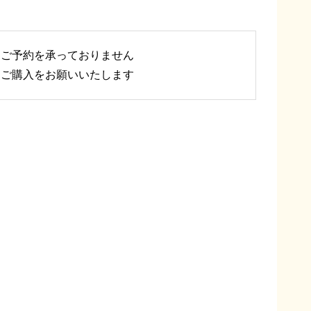
はご予約を承っておりません
てご購入をお願いいたします