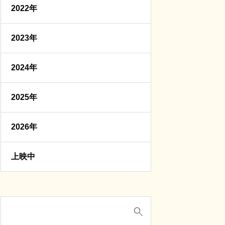
2022年
2023年
2024年
2025年
2026年
上映中