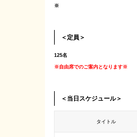
※
＜定員＞
125名
※自由席でのご案内となります※
＜当日スケジュール＞
タイトル