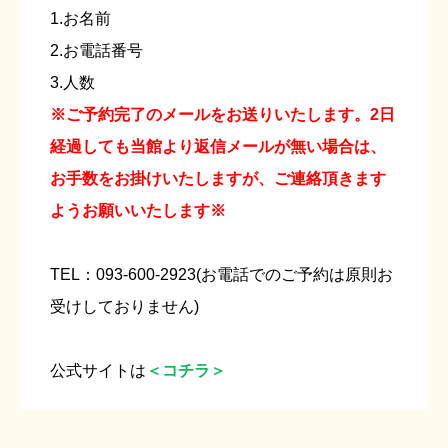
1.お名前
2.お電話番号
3.人数
※ご予約完了のメールをお送りいたします。2日
経過しても当館より返信メールが無い場合は、
お手数をお掛けいたしますが、ご連絡頂きます
ようお願いいたします※
TEL：093-600-2923(お電話でのご予約は原則お
受けしておりません)
公式サイトは
＜コチラ＞