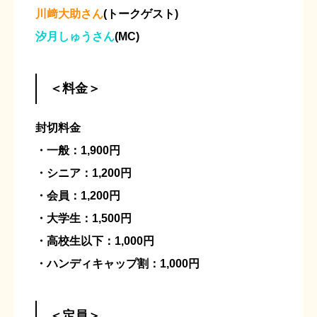
川﨑大助さん
(トークゲスト)
汐月しゅうさん
(MC)
＜料金＞
封切料金
・一般：1,900円
・シニア：1,200円
・会員：1,200円
・大学生：1,500円
・高校生以下：1,000円
・ハンディキャップ割：1,000円
＜定員＞