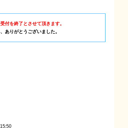
、受付を終了とさせて頂きます。
み、ありがとうございました。
5:50