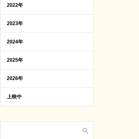
2022年
2023年
2024年
2025年
2026年
上映中