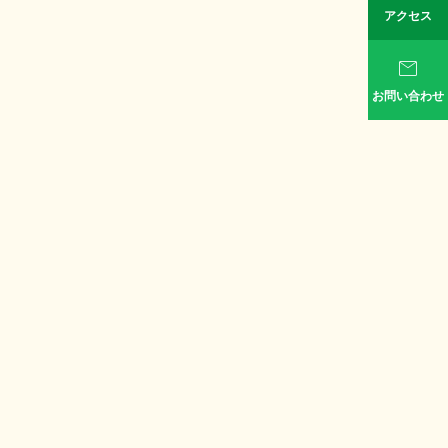
アクセス

お問い合わせ