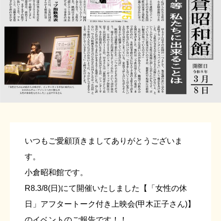
いつもご愛顧頂きましてありがとうございま
す。
小倉昭和館です。
R8.3/8(日)にて開催いたしました【「女性の休
日」アフタートーク付き上映会(甲木正子さん)】
のイベントのご報告です！！