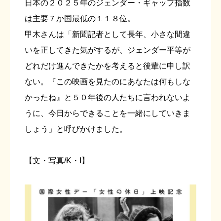
日本の２０２５年のジェンダー・ギャップ指数
は主要７か国最低の１１８位。
甲木さんは「新聞記者として長年、小さな間違
いを正してきた気がするが、ジェンダー平等が
どれだけ進んできたかを考えると後輩に申し訳
ない。『この映画を見たのにあなたは何もしな
かったね』と５０年後の人たちに言われないよ
うに、今日からできることを一緒にしていきま
しょう」と呼びかけました。
【文・写真/K・I】