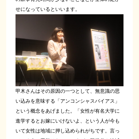
せになっているといいます。
甲木さんはその原因の一つとして、無意識の思
い込みを意味する「アンコンシャスバイアス」
という概念をあげました。「女性が有名大学に
進学するとお嫁にいけないよ、という人が今も
いて女性は地域に押し込められがちです。言っ