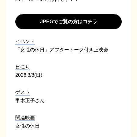
JPEGでご覧の方はコチラ
イベント
「女性の休日」アフタートーク付き上映会
日にち
2026.3/8(日)
ゲスト
甲木正子さん
関連映画
女性の休日