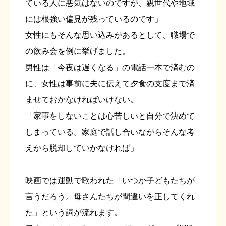
ている人に悪気はないのですが、親世代や地域
には根強い偏見が残っているのです」
女性にもそんな思い込みがあるとして、職場で
の飲み会を例に挙げました。
男性は「今夜は遅くなる」の電話一本で済むの
に、女性は事前に夫に伝えて夕食の支度まで済
ませておかなければいけない。
「家事をしないことは心苦しいと自分で決めて
しまっている。家庭で話し合いながらそんな考
えから脱却していかなければ」
映画では運動で歌われた「いつか子どもたちが
言うだろう。母さんたちが間違いを正してくれ
た」という詞が流れます。