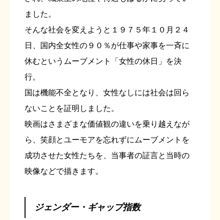
ました。
そんな社会を変えようと１９７５年１０月２４
日、国内全女性の９０％が仕事や家事を一斉に
休むというムーブメント「女性の休日」を決
行。
国は機能不全となり、女性なしには社会は回ら
ないことを証明しました。
映画はさまざまな価値観の違いを乗り越えなが
ら、笑顔とユーモアを忘れずにムーブメントを
成功させた女性たちを、当事者の証言と当時の
映像などで描きます。
ジェンダー・ギャップ指数